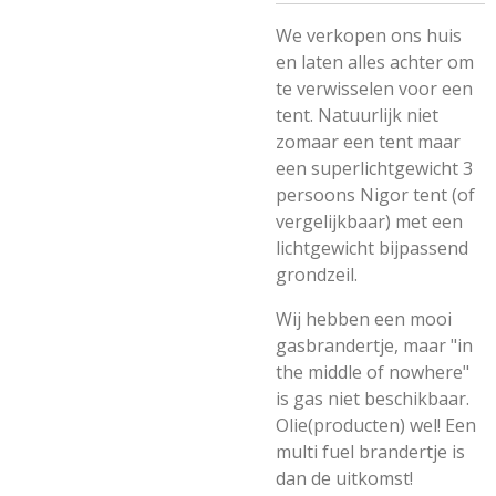
We verkopen ons huis
en laten alles achter om
te verwisselen voor een
tent. Natuurlijk niet
zomaar een tent maar
een superlichtgewicht 3
persoons Nigor tent (of
vergelijkbaar) met een
lichtgewicht bijpassend
grondzeil.
Wij hebben een mooi
gasbrandertje, maar "in
the middle of nowhere"
is gas niet beschikbaar.
Olie(producten) wel! Een
multi fuel brandertje is
dan de uitkomst!