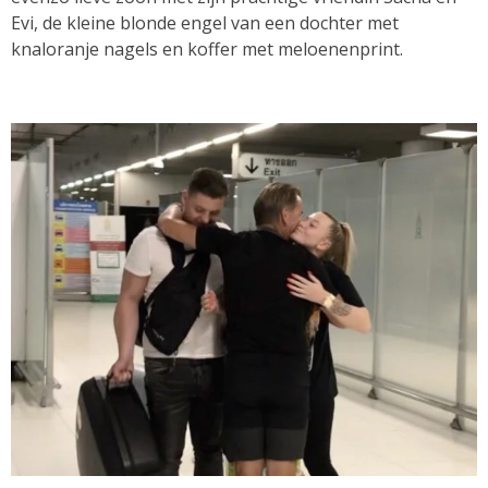
Evi, de kleine blonde engel van een dochter met
knaloranje nagels en koffer met meloenenprint.