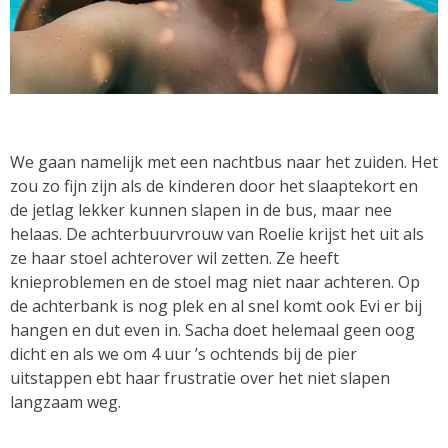
We gaan namelijk met een nachtbus naar het zuiden. Het
zou zo fijn zijn als de kinderen door het slaaptekort en
de jetlag lekker kunnen slapen in de bus, maar nee
helaas. De achterbuurvrouw van Roelie krijst het uit als
ze haar stoel achterover wil zetten. Ze heeft
knieproblemen en de stoel mag niet naar achteren. Op
de achterbank is nog plek en al snel komt ook Evi er bij
hangen en dut even in. Sacha doet helemaal geen oog
dicht en als we om 4 uur ’s ochtends bij de pier
uitstappen ebt haar frustratie over het niet slapen
langzaam weg.