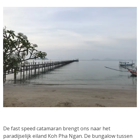
De fast speed catamaran brengt ons naar het
paradijselijk eiland Koh Pha Ngan. De bungalow tussen