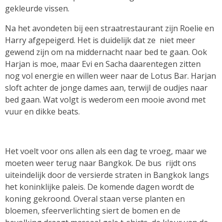
gekleurde vissen.
Na het avondeten bij een straatrestaurant zijn Roelie en
Harry afgepeigerd. Het is duidelijk dat ze
niet meer
gewend zijn om na middernacht naar bed te gaan. Ook
Harjan is moe, maar Evi en Sacha daarentegen zitten
nog vol energie en willen weer naar de Lotus Bar. Harjan
sloft achter de jonge dames aan, terwijl de oudjes naar
bed gaan. Wat volgt is wederom een mooie avond met
vuur en dikke beats.
Het voelt voor ons allen als een dag te vroeg, maar we
moeten weer terug naar Bangkok. De bus
rijdt ons
uiteindelijk door de versierde straten in Bangkok langs
het koninklijke paleis. De komende dagen wordt de
koning gekroond. Overal staan verse planten en
bloemen, sfeerverlichting siert de bomen en de