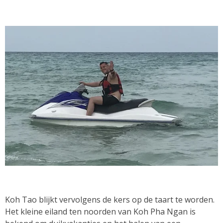
Koh Tao blijkt vervolgens de kers op de taart te worden.
Het kleine eiland ten noorden van Koh Pha Ngan is