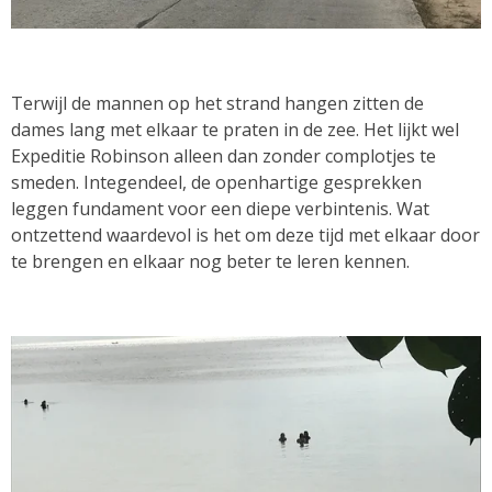
Terwijl de mannen op het strand hangen zitten de
dames lang met elkaar te praten in de zee. Het lijkt wel
Expeditie Robinson alleen dan zonder complotjes te
smeden. Integendeel, de openhartige gesprekken
leggen fundament voor een diepe verbintenis. Wat
ontzettend waardevol is het om deze tijd met elkaar door
te brengen en elkaar nog beter te leren kennen.