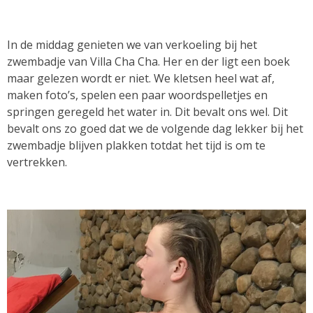
In de middag genieten we van verkoeling bij het
zwembadje van Villa Cha Cha. Her en der ligt een boek
maar gelezen wordt er niet. We kletsen heel wat af,
maken foto’s, spelen een paar woordspelletjes en
springen geregeld het water in. Dit bevalt ons wel. Dit
bevalt ons zo goed dat we de volgende dag lekker bij het
zwembadje blijven plakken totdat het tijd is om te
vertrekken.