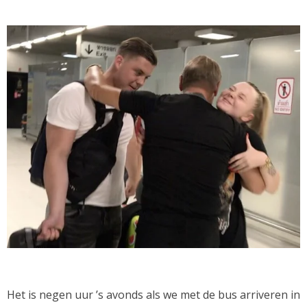
Het is negen uur ’s avonds als we met de bus arriveren in