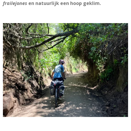
frailejones
en natuurlijk een hoop geklim.