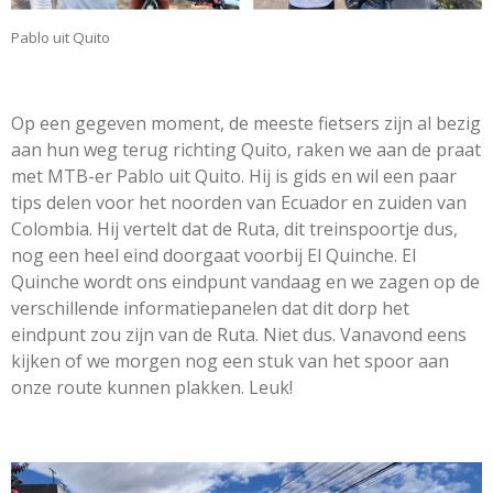
Pablo uit Quito
Op een gegeven moment, de meeste fietsers zijn al bezig
aan hun weg terug richting Quito, raken we aan de praat
met MTB-er Pablo uit Quito. Hij is gids en wil een paar
tips delen voor het noorden van Ecuador en zuiden van
Colombia. Hij vertelt dat de Ruta, dit treinspoortje dus,
nog een heel eind doorgaat voorbij El Quinche. El
Quinche wordt ons eindpunt vandaag en we zagen op de
verschillende informatiepanelen dat dit dorp het
eindpunt zou zijn van de Ruta. Niet dus. Vanavond eens
kijken of we morgen nog een stuk van het spoor aan
onze route kunnen plakken. Leuk!