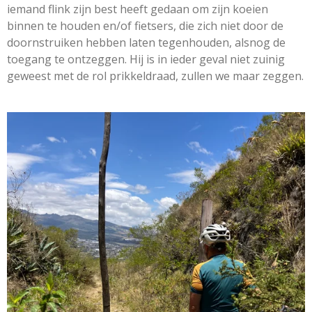
iemand flink zijn best heeft gedaan om zijn koeien
binnen te houden en/of fietsers, die zich niet door de
doornstruiken hebben laten tegenhouden, alsnog de
toegang te ontzeggen. Hij is in ieder geval niet zuinig
geweest met de rol prikkeldraad, zullen we maar zeggen.