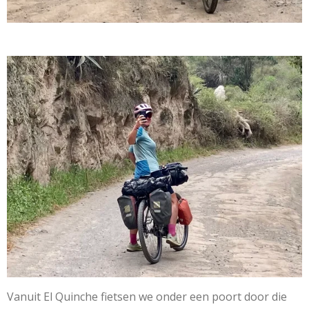
Vanuit El Quinche fietsen we onder een poort door die